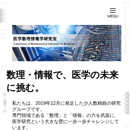
数理・情報で、医学の未来
に挑む。
私たちは、2019年12月に発足した少人数精鋭の研究
グループです。
専門領域である「数理」と「情報」の力を武器に、
医学研究という大きな壁に一歩一歩チャレンジして
います。