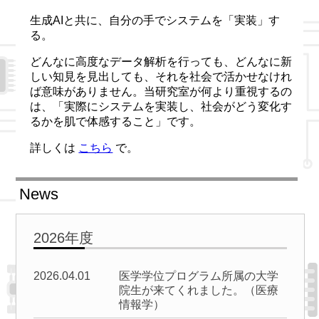
生成AIと共に、自分の手でシステムを「実装」す
る。
どんなに高度なデータ解析を行っても、どんなに新
しい知見を見出しても、それを社会で活かせなけれ
ば意味がありません。当研究室が何より重視するの
は、「実際にシステムを実装し、社会がどう変化す
るかを肌で体感すること」です。
詳しくは
こちら
で。
News
2026年度
2026.04.01
医学学位プログラム所属の大学
院生が来てくれました。（医療
情報学）