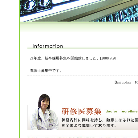
21年度、新卒採用募集を開始致しました。[2008.9.20]
看護士募集中です。
【last update 1