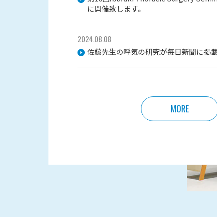
に開催致します。
2024.08.08
佐藤先生の呼気の研究が毎日新聞に掲
MORE