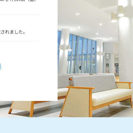
載されました。