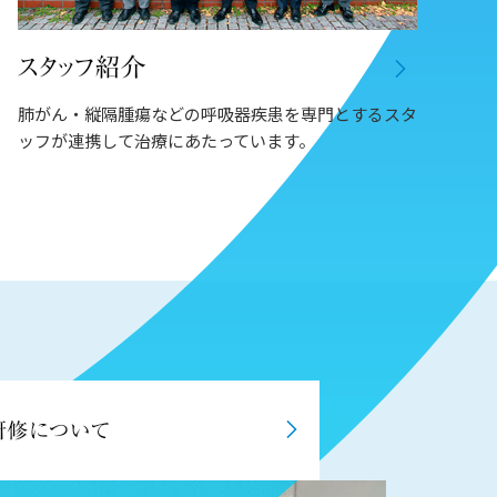
肺がん・縦隔腫瘍などの呼吸器疾患を専門とするスタ
ッフが連携して治療にあたっています。