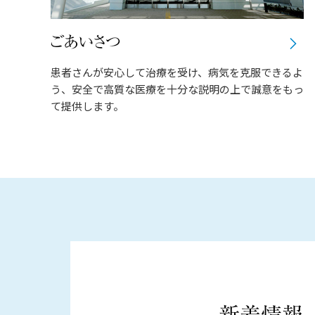
患者さんが安心して治療を受け、病気を克服できるよ
う、安全で高質な医療を十分な説明の上で誠意をもっ
て提供します。