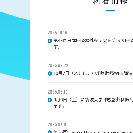
2025.10.16
第43回日本呼吸器外科学会を筑波大呼
す。
2025.09.22
10月2日（木）に非小細胞肺癌WEB講
2025.08.19
9月6日（土）に筑波大学呼吸器外科医
ます。
2025.07.10
第16回Ibaraki Thoracic Surgery S