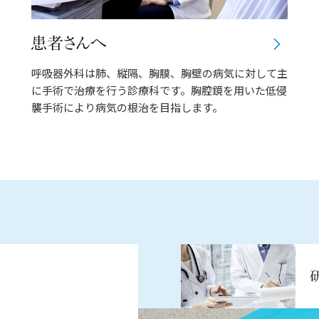
呼吸器外科は肺、縦隔、胸膜、胸壁の病気に対して主
に手術で治療を行う診療科です。胸腔鏡を用いた低侵
襲手術により病気の根治を目指します。