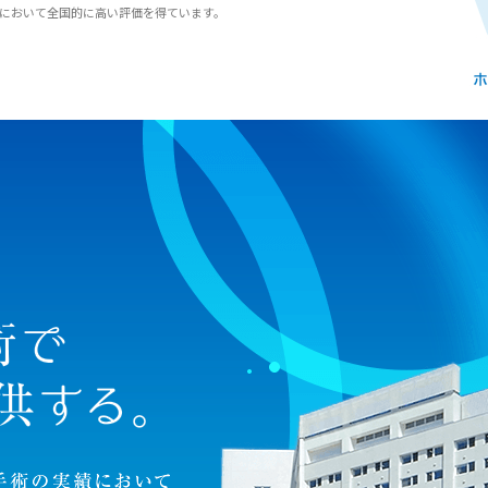
において全国的に高い評価を得ています。