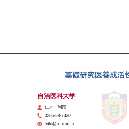
自治医科大学
仁木 利郎
0285-58-7330
tniki@jichi.ac.jp