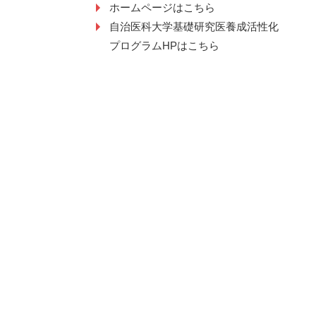
ホームページはこちら
自治医科大学基礎研究医養成活性化
プログラムHPはこちら