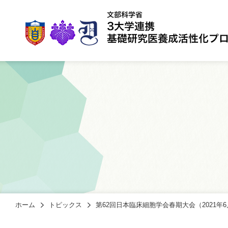
ホーム
トピックス
第62回日本臨床細胞学会春期大会（2021