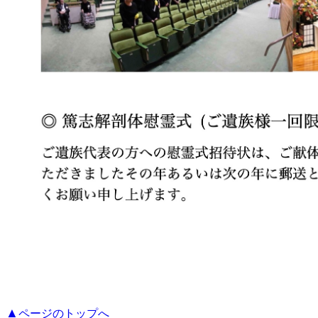
▲
ページのトップへ