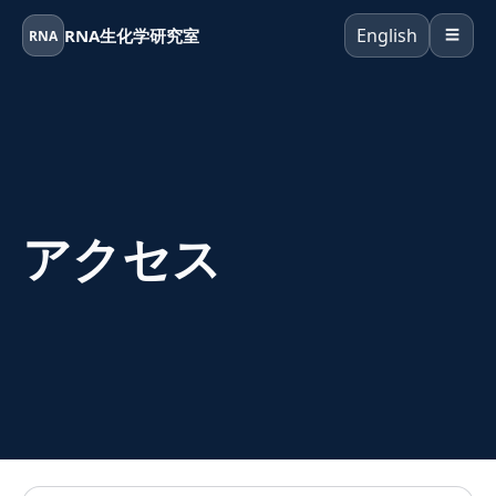
English
RNA生化学研究室
RNA
☰
アクセス