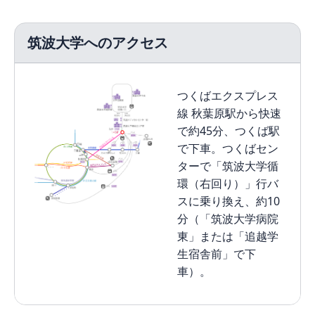
筑波大学へのアクセス
つくばエクスプレス
線 秋葉原駅から快速
で約45分、つくば駅
で下車。つくばセン
ターで「筑波大学循
環（右回り）」行バ
スに乗り換え、約10
分（「筑波大学病院
東」または「追越学
生宿舎前」で下
車）。