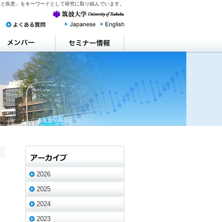
性と疾患」をキーワードとして研究に取り組んでいます。
2026
2025
2024
2023