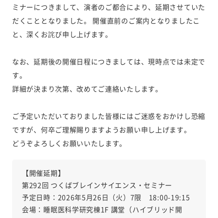
ミナーにつきまして、演者のご都合により、延期させていた
だくこととなりました。 開催直前のご案内となりましたこ
と、深くお詫び申し上げます。
なお、延期後の開催日程につきましては、現時点では未定で
す。
詳細が決まり次第、改めてご連絡いたします。
ご予定いただいておりました皆様にはご迷惑をおかけし恐縮
ですが、何卒ご理解賜りますようお願い申し上げます。
どうぞよろしくお願いいたします。
【開催延期】
第292回 つくばブレインサイエンス・セミナー
予定日時：2026年5月26日（火）7限 18:00-19:15
会場：睡眠医科学研究棟1F 講堂（ハイブリッド開