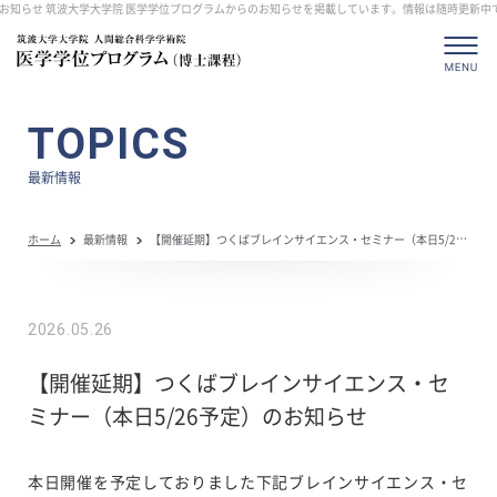
お知らせ 筑波大学大学院 医学学位プログラムからのお知らせを掲載しています。情報は随時更新中で
TOPICS
最新情報
ホーム
最新情報
【開催延期】つくばブレインサイエンス・セミナー（本日5/26予定）のお知らせ
2026.05.26
【開催延期】つくばブレインサイエンス・セ
ミナー（本日5/26予定）のお知らせ
本日開催を予定しておりました下記ブレインサイエンス・セ