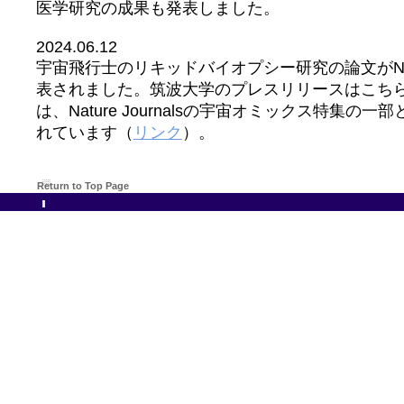
医学研究の成果も発表しました。
2024.06.12
宇宙飛行士のリキッドバイオプシー研究の論文がNature 
表されました。筑波大学のプレスリリースはこち
は、Nature Journalsの宇宙オミックス特集
れています（
リンク
）。
Return to Top Page