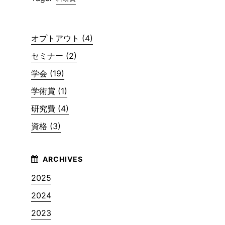
オプトアウト (4)
セミナー (2)
学会 (19)
学術賞 (1)
研究費 (4)
資格 (3)
2025
2024
2023