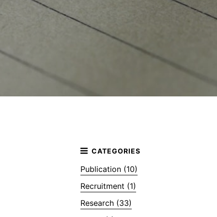
Publication (10)
Recruitment (1)
Research (33)