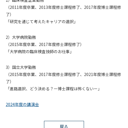
1）臨床検査企業勤務
（2011年度卒業、2013年度修士課程修了、2017年度博士課程修
卒業後の進路
了）
「研究を通じて考えたキャリアの選択」
入試情報
2）大学病院勤務
（2015年度卒業、2017年度修士課程修了）
「大学病院の臨床検査技師のお仕事」
3）国立大学勤務
（2015年度卒業、2017年度修士課程修了、2021年度博士課程修
了）
「進路選択、どう決める？ー博士課程は怖くないー」
2024年度の講演会
戻る