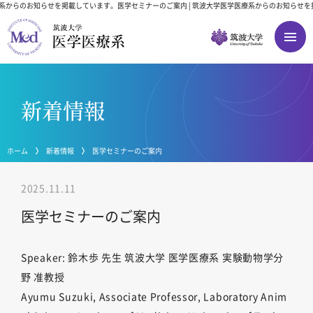
療系からのお知らせを掲載しています。
医学セミナーのご案内 | 筑波大学医学医療系からのお知らせを
新着情報
ホーム
新着情報
医学セミナーのご案内
2025.11.11
医学セミナーのご案内
Speaker: 鈴木歩 先生 筑波大学 医学医療系 実験動物学分
野 准教授
Ayumu Suzuki, Associate Professor, Laboratory Anim