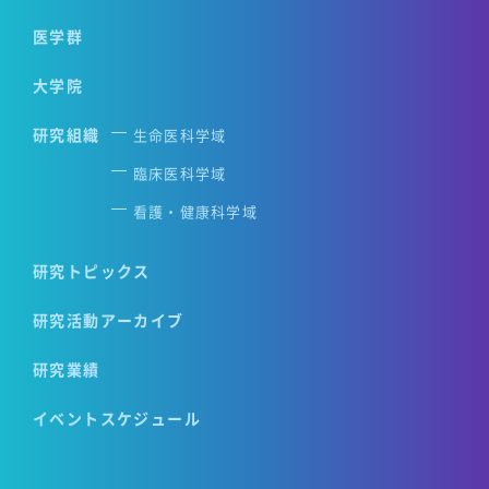
医学群
大学院
研究組織
生命医科学域
臨床医科学域
看護・健康科学域
研究トピックス
研究活動アーカイブ
研究業績
イベントスケジュール