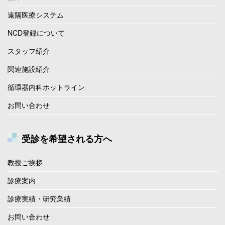
遠隔医療システム
NCD登録について
スタッフ紹介
関連施設紹介
循環器内科ホットライン
お問い合わせ
受診を希望される方へ
教授ご挨拶
診療案内
診療実績・研究業績
お問い合わせ