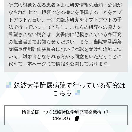
研究の対象となる患者さまに研究情報の通知・公開が
なされた上で、拒否できる機会を保障することをオプ
トアウトと言い、一部の臨床研究をオプトアウトの手
法で行っています（下記）。これらの研究への協力を
希望されない場合は、文書内に記載されている各研究
の担当者までお知らせください。また、当院未承認薬
等臨床使用評価委員会において承認を受けた治療につ
いて、対象者となられる方から同意をいただくことに
代えて、本ページにて情報を公開しております。
筑波大学附属病院で行っている研究は
こちら
情報公開 つくば臨床医学研究開発機構（T-
CReDO）