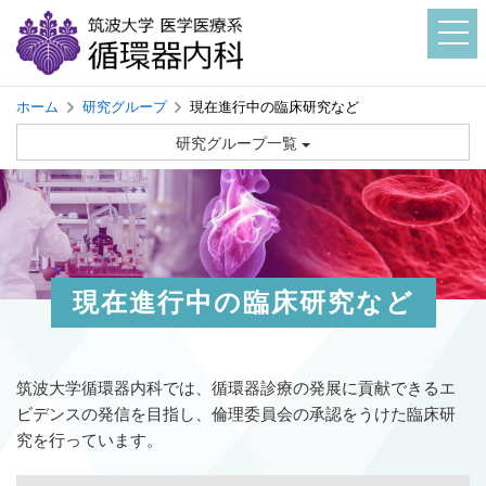
ホーム
研究グループ
現在進行中の臨床研究など
研究グループ一覧
現在進行中の臨床研究など
筑波大学循環器内科では、循環器診療の発展に貢献できるエ
ビデンスの発信を目指し、倫理委員会の承認をうけた臨床研
究を行っています。