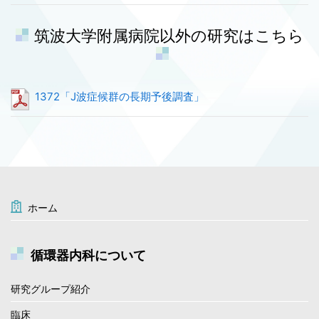
筑波大学附属病院以外の研究はこちら
1372「J波症候群の長期予後調査」
ホーム
循環器内科について
研究グループ紹介
臨床