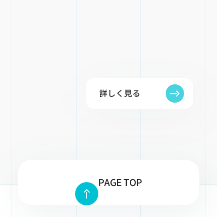
詳しく見る
PAGE TOP