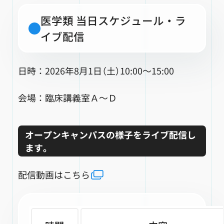
医学類 当日スケジュール・ラ
イブ配信
日時：2026年8月1日（土）10:00～15:00
会場：臨床講義室Ａ～Ｄ
オープンキャンパスの様子をライブ配信し
ます。
配信動画はこちら