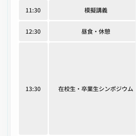
11:30
模擬講義
12:30
昼食・休憩
13:30
在校生・卒業生シンポジウム