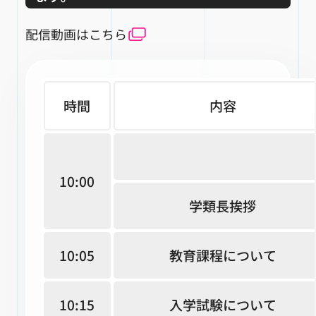
配信動画はこちら
時間
内容
10:00
学類長挨拶
10:05
教育課程について
10:15
入学試験について