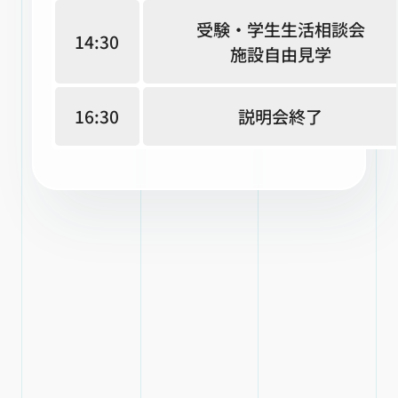
受験・学生生活相談会
14:30
施設自由見学
16:30
説明会終了