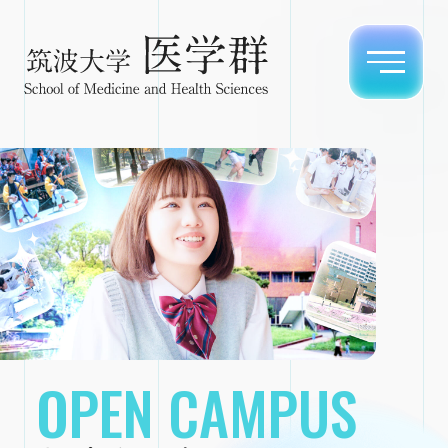
OPEN CAMPUS