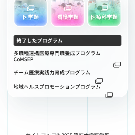
終了したプログラム
多職種連携医療専門職養成プログラム
CoMSEP
チーム医療実践力育成プログラム
地域ヘルスプロモーションプログラム