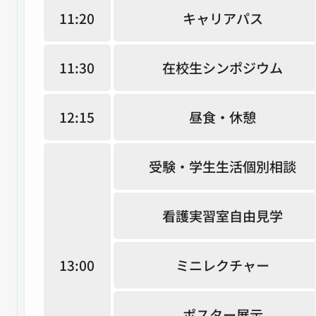
11:20
キャリアパス
11:30
在校生シンポジウム
12:15
昼食・休憩
受験・学生生活個別相談
看護実習室自由見学
13:00
ミニレクチャー
ポスター展示