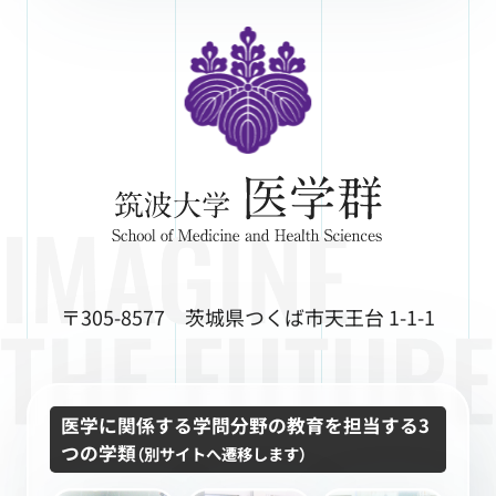
〒305-8577 茨城県つくば市天王台 1-1-1
医学に関係する学問分野の教育を担当する3
つの学類
（別サイトへ遷移します）