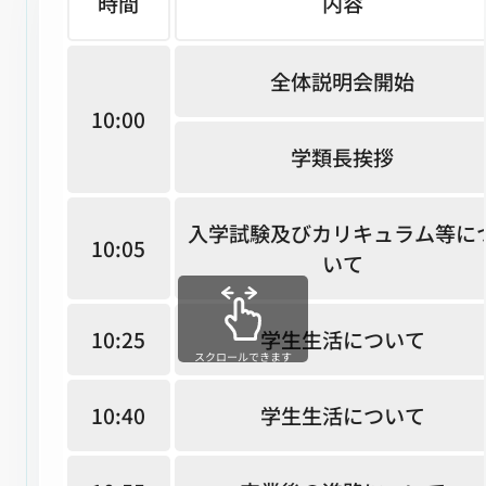
時間
内容
全体説明会開始
10:00
学類長挨拶
入学試験及びカリキュラム等に
10:05
いて
10:25
学生生活について
スクロールできます
10:40
学生生活について