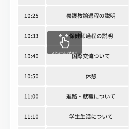
10:25
養護教諭過程の説明
10:33
保健師過程の説明
スクロールできます
10:40
国際交流ついて
10:50
休憩
11:00
進路・就職について
11:10
学生生活について