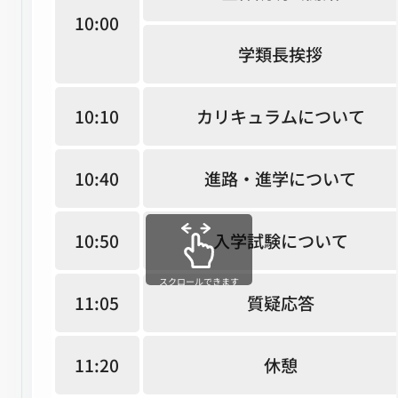
10:00
学類長挨拶
10:10
カリキュラムについて
10:40
進路・進学について
10:50
入学試験について
スクロールできます
11:05
質疑応答
11:20
休憩