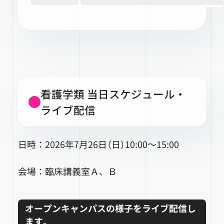
看護学類 当日スケジュール・
ライブ配信
日時：2026年7月26日（日）10:00～15:00
会場：臨床講義室Ａ、Ｂ
オープンキャンパスの様子をライブ配信し
ます。