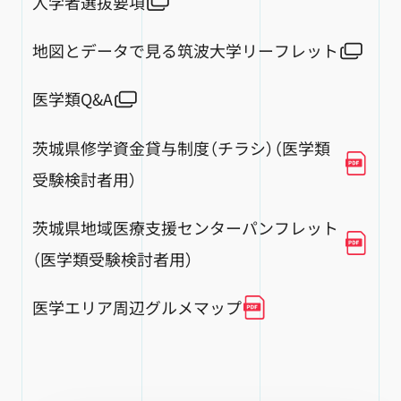
入学者選抜要項
地図とデータで見る筑波大学リーフレット
医学類Q&A
茨城県修学資金貸与制度（チラシ）（医学類
受験検討者用）
茨城県地域医療支援センターパンフレット
（医学類受験検討者用）
医学エリア周辺グルメマップ