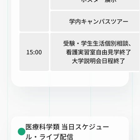
学内キャンパスツアー
受験・学生生活個別相談、
15:00
看護実習室自由見学終了
大学説明会日程終了
医療科学類 当日スケジュー
ル・ライブ配信