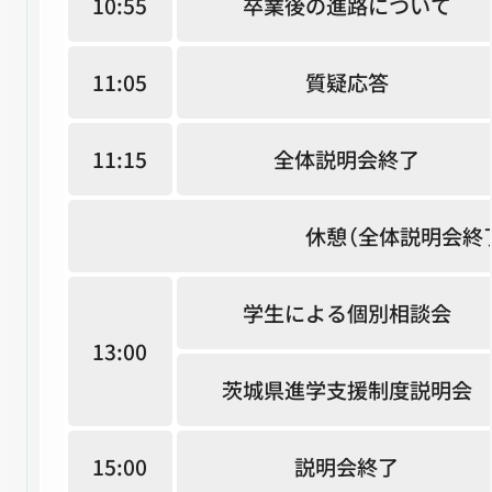
10:55
卒業後の進路について
11:05
質疑応答
11:15
全体説明会終了
休憩（全体説明会終
学生による個別相談会
13:00
茨城県進学支援制度説明会
15:00
説明会終了