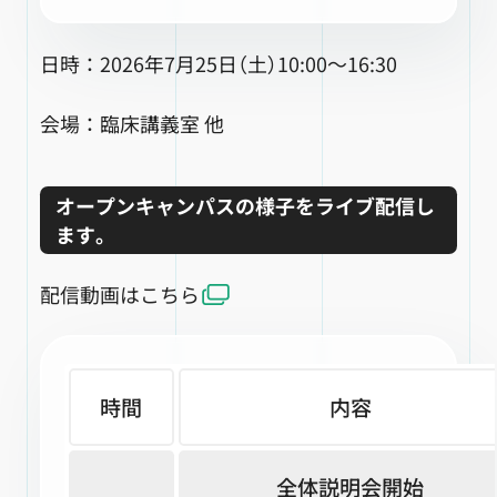
日時：2026年7月25日（土）10:00～16:30
会場：臨床講義室 他
オープンキャンパスの様子をライブ配信し
ます。
配信動画はこちら
時間
内容
全体説明会開始