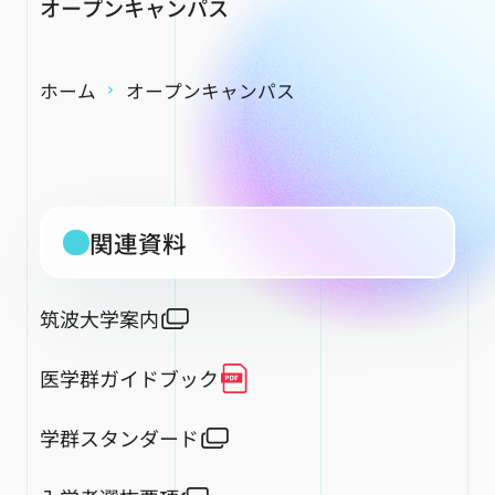
オープンキャンパス
ホーム
オープンキャンパス
関連資料
筑波大学案内
医学群ガイドブック
学群スタンダード