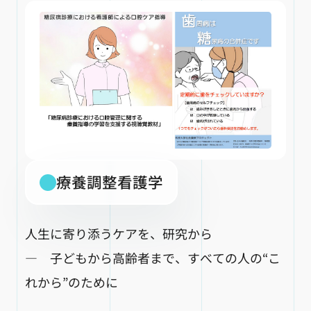
療養調整看護学
人生に寄り添うケアを、研究から
― 子どもから高齢者まで、すべての人の“こ
れから”のために