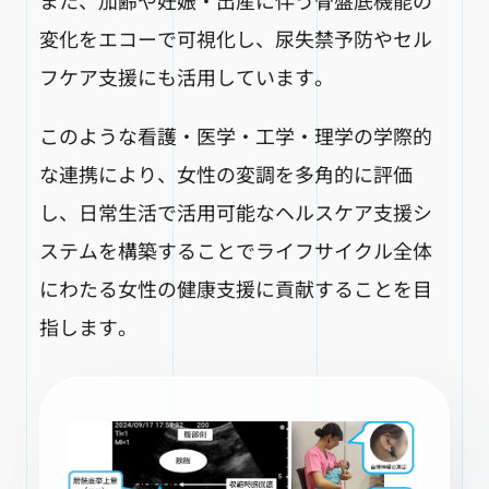
変化をエコーで可視化し、尿失禁予防やセル
フケア支援にも活用しています。
このような看護・医学・工学・理学の学際的
な連携により、女性の変調を多角的に評価
し、日常生活で活用可能なヘルスケア支援シ
ステムを構築することでライフサイクル全体
にわたる女性の健康支援に貢献することを目
指します。