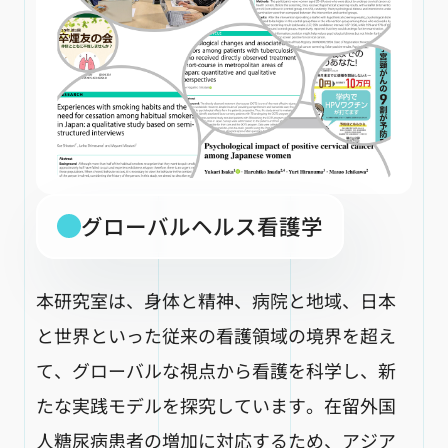
グローバルヘルス看護学
本研究室は、身体と精神、病院と地域、日本
と世界といった従来の看護領域の境界を超え
て、グローバルな視点から看護を科学し、新
たな実践モデルを探究しています。在留外国
人糖尿病患者の増加に対応するため、アジア