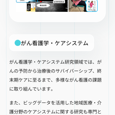
がん看護学・ケアシステム
がん看護学・ケアシステム研究領域では、が
んの予防から治療後のサバイバーシップ、終
末期ケアに至るまで、多様ながん看護の課題
に取り組んでいます。
また、ビッグデータを活用した地域医療・介
護分野のケアシステムに関する研究も専門と