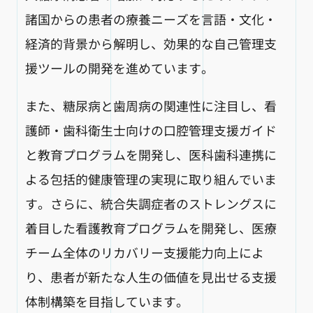
諸国からの患者の療養ニーズを言語・文化・
経済的背景から解明し、効果的な自己管理支
援ツールの開発を進めています。
また、糖尿病と歯周病の関連性に注目し、看
護師・歯科衛生士向けの口腔管理支援ガイド
と教育プログラムを開発し、医科歯科連携に
よる包括的健康管理の実現に取り組んでいま
す。さらに、統合失調症者のストレングスに
着目した看護教育プログラムを開発し、医療
チーム全体のリカバリー支援能力向上によ
り、患者が新たな人生の価値を見出せる支援
体制構築を目指しています。