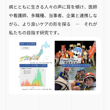
病とともに生きる人々の声に耳を傾け、医師
や看護師、多職種、当事者、企業と連携しな
がら、より良いケアの形を探る ― それが
私たちの目指す研究です。