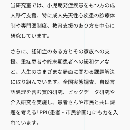
当研究室では、小児期発症疾患をもつ方の成
人移行支援、特に成人先天性心疾患の診療体
制や専門医制度、教育支援のあり方を中心に
研究しています。
さらに、認知症のある方とその家族への支
援、重症患者や終末期患者への緩和ケアな
ど、人生のさまざまな局面に関わる課題解決
に取り組んでいます。全国実態調査、自然言
語処理を含む質的研究、ビッグデータ研究や
介入研究を実施し、患者さんや市民と共に課
題を考える「PPI（患者・市民参画）」にも力を入
れています。