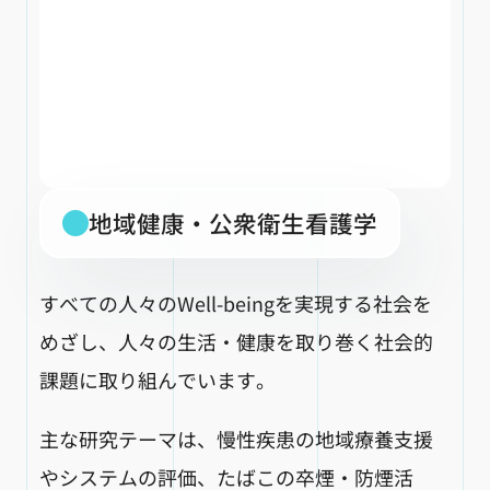
地域健康・公衆衛生看護学
すべての人々のWell-beingを実現する社会を
めざし、人々の生活・健康を取り巻く社会的
課題に取り組んでいます。
主な研究テーマは、慢性疾患の地域療養支援
やシステムの評価、たばこの卒煙・防煙活