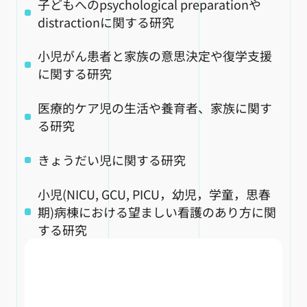
子どもへのpsychological preparationや
distractionに関する研究
小児がん患者と家族の意思決定や復学支援
に関する研究
医療的ケア児の生活や養育者、家族に関す
る研究
きょうだい児に関する研究
小児(NICU, GCU, PICU，幼児，学童，思春
期)病棟における望ましい看護のあり方に関
する研究