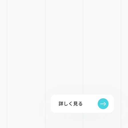
詳しく見る