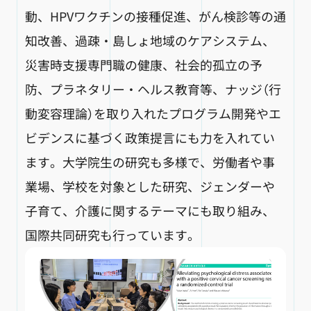
動、HPVワクチンの接種促進、がん検診等の通
知改善、過疎・島しょ地域のケアシステム、
災害時支援専門職の健康、社会的孤立の予
防、プラネタリー・ヘルス教育等、ナッジ（行
動変容理論）を取り入れたプログラム開発やエ
ビデンスに基づく政策提言にも力を入れてい
ます。大学院生の研究も多様で、労働者や事
業場、学校を対象とした研究、ジェンダーや
子育て、介護に関するテーマにも取り組み、
国際共同研究も行っています。