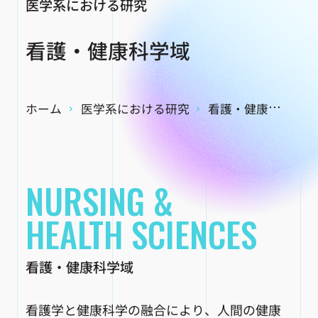
医学系における研究
看護・健康科学域
ホーム
医学系における研究
看護・健康科学域
NURSING &
HEALTH SCIENCES
看護・健康科学域
看護学と健康科学の融合により、人間の健康