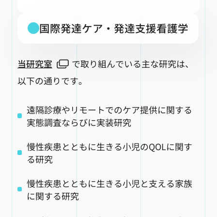
国際発達ケア・発達支援看護学
当研究室
で取り組んでいる主な研究は、
以下の通りです。
遠隔診療やリモートでのケア提供に関する
実態調査ならびに実装研究
慢性疾患とともに生きる小児のQOLに関す
る研究
慢性疾患とともに生きる小児と支える家族
に関する研究