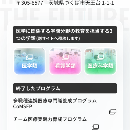
〒305-8577 茨城県つくば市天王台 1-1-1
医学に関係する学問分野の教育を担当する3
つの学類
（別サイトへ遷移します）
終了したプログラム
多職種連携医療専門職養成プログラム
CoMSEP
チーム医療実践力育成プログラム