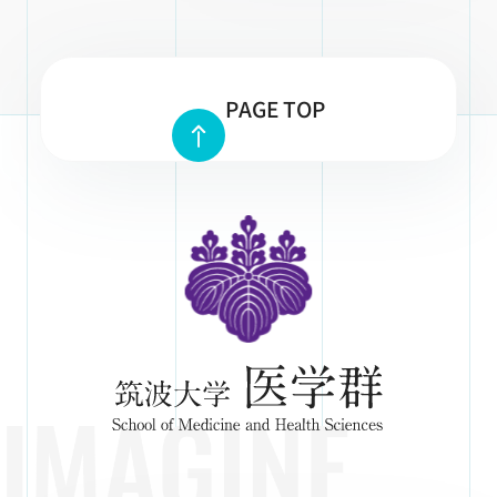
PAGE TOP