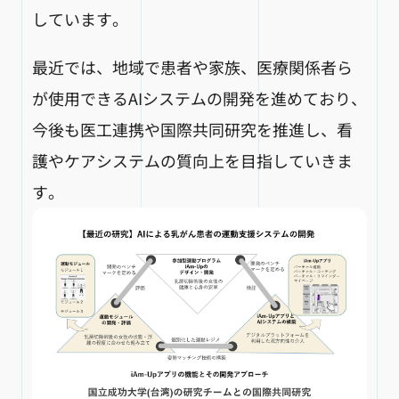
しています。
最近では、地域で患者や家族、医療関係者ら
が使用できるAIシステムの開発を進めており、
今後も医工連携や国際共同研究を推進し、看
護やケアシステムの質向上を目指していきま
す。