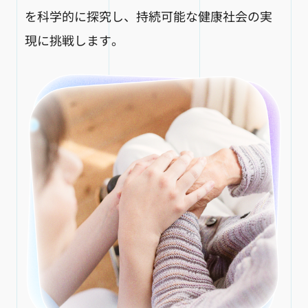
を科学的に探究し、持続可能な健康社会の実
現に挑戦します。