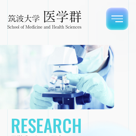
RESEARCH